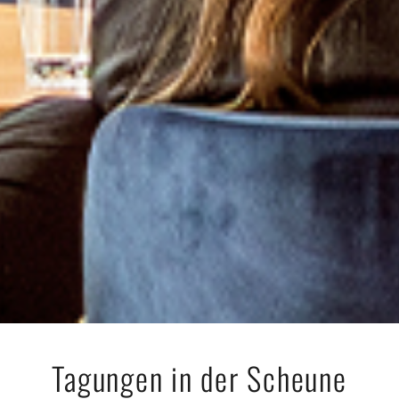
Tagungen in der Scheune