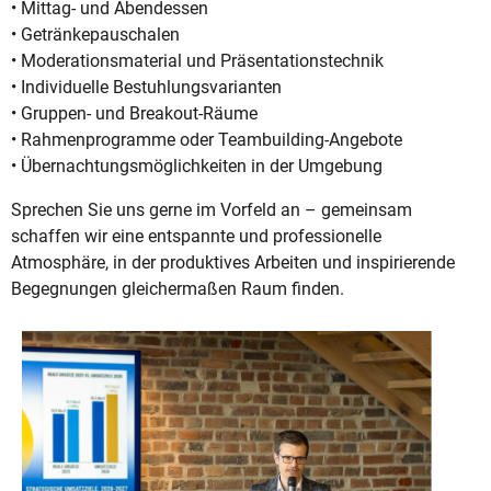
• Mittag- und Abendessen
• Getränkepauschalen
• Moderationsmaterial und Präsentationstechnik
• Individuelle Bestuhlungsvarianten
• Gruppen- und Breakout-Räume
• Rahmenprogramme oder Teambuilding-Angebote
• Übernachtungsmöglichkeiten in der Umgebung
Sprechen Sie uns gerne im Vorfeld an – gemeinsam
schaffen wir eine entspannte und professionelle
Atmosphäre, in der produktives Arbeiten und inspirierende
Begegnungen gleichermaßen Raum finden.