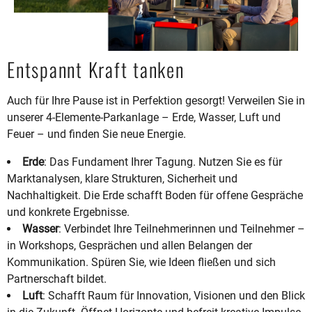
Entspannt Kraft tanken
Auch für Ihre Pause ist in Perfektion gesorgt! Verweilen Sie in
unserer 4-Elemente-Parkanlage – Erde, Wasser, Luft und
Feuer – und finden Sie neue Energie.
Erde
: Das Fundament Ihrer Tagung. Nutzen Sie es für
Marktanalysen, klare Strukturen, Sicherheit und
Nachhaltigkeit. Die Erde schafft Boden für offene Gespräche
und konkrete Ergebnisse.
Wasser
: Verbindet Ihre Teilnehmerinnen und Teilnehmer –
in Workshops, Gesprächen und allen Belangen der
Kommunikation. Spüren Sie, wie Ideen fließen und sich
Partnerschaft bildet.
Luft
: Schafft Raum für Innovation, Visionen und den Blick