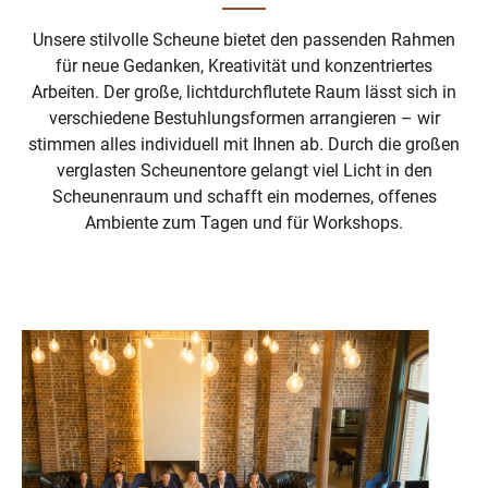
Unsere stilvolle Scheune bietet den passenden Rahmen
für neue Gedanken, Kreativität und konzentriertes
Arbeiten. Der große, lichtdurchflutete Raum lässt sich in
verschiedene Bestuhlungsformen arrangieren – wir
stimmen alles individuell mit Ihnen ab. Durch die großen
verglasten Scheunentore gelangt viel Licht in den
Scheunenraum und schafft ein modernes, offenes
Ambiente zum Tagen und für Workshops.