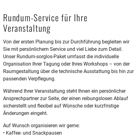
Rundum-Service für Ihre
Veranstaltung
Von der ersten Planung bis zur Durchführung begleiten wir
Sie mit persönlichem Service und viel Liebe zum Detail.
Unser Rundum-sorglos-Paket umfasst die individuelle
Organisation Ihrer Tagung oder Ihres Workshops – von der
Raumgestaltung über die technische Ausstattung bis hin zur
passenden Verpflegung.
Während Ihrer Veranstaltung steht Ihnen ein persönlicher
Ansprechpartner zur Seite, der einen reibungslosen Ablauf
sicherstellt und flexibel auf Wünsche oder kurzfristige
Änderungen eingeht.
Auf Wunsch organisieren wir gerne:
• Kaffee- und Snackpausen