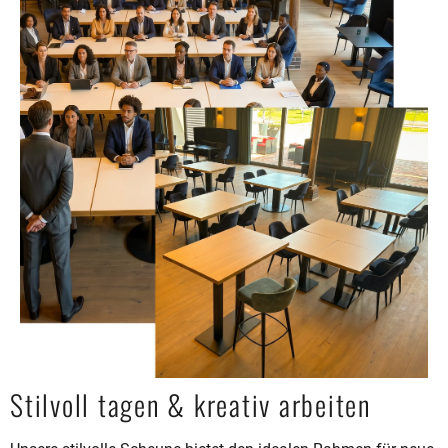
Stilvoll tagen & kreativ arbeiten