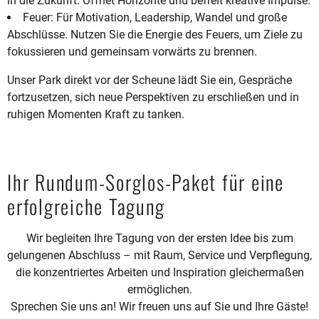
in die Zukunft. Öffnet Horizonte und befreit kreative Impulse.
Feuer: Für Motivation, Leadership, Wandel und große
Abschlüsse. Nutzen Sie die Energie des Feuers, um Ziele zu
fokussieren und gemeinsam vorwärts zu brennen.
Unser Park direkt vor der Scheune lädt Sie ein, Gespräche
fortzusetzen, sich neue Perspektiven zu erschließen und in
ruhigen Momenten Kraft zu tanken.
Ihr Rundum-Sorglos-Paket für eine
erfolgreiche Tagung
Wir begleiten Ihre Tagung von der ersten Idee bis zum
gelungenen Abschluss – mit Raum, Service und Verpflegung,
die konzentriertes Arbeiten und Inspiration gleichermaßen
ermöglichen.
Sprechen Sie uns an! Wir freuen uns auf Sie und Ihre Gäste!