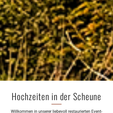
Hochzeiten in der Scheune
Willkommen in unserer liebevoll restaurierten Event-