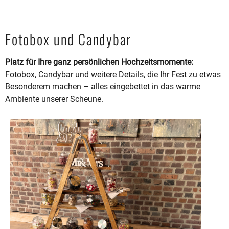
Fotobox und Candybar
Platz für Ihre ganz persönlichen Hochzeitsmomente:
Fotobox, Candybar und weitere Details, die Ihr Fest zu etwas
Besonderem machen – alles eingebettet in das warme
Ambiente unserer Scheune.