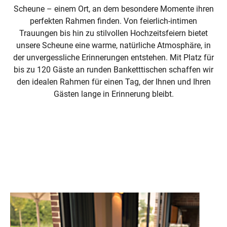
Scheune – einem Ort, an dem besondere Momente ihren
perfekten Rahmen finden. Von feierlich-intimen
Trauungen bis hin zu stilvollen Hochzeitsfeiern bietet
unsere Scheune eine warme, natürliche Atmosphäre, in
der unvergessliche Erinnerungen entstehen. Mit Platz für
bis zu 120 Gäste an runden Banketttischen schaffen wir
den idealen Rahmen für einen Tag, der Ihnen und Ihren
Gästen lange in Erinnerung bleibt.