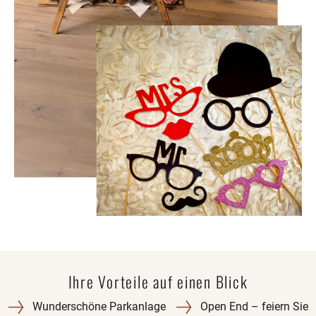
Ihre Vorteile auf einen Blick​
Wunderschöne Parkanlage
Open End – feiern Sie