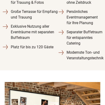
für Trauung & Fotos
ohne Zeitdruck
Große Terrasse für Empfang
Persönliches
und Trauung
Eventmanagement
für Ihre Planung
Exklusive Nutzung aller
Eventräume mit separaten
Separater Buffetraum
Buffetraum
für entspanntes
Catering
Platz für bis zu 120 Gäste
Modernste Ton- und
Veranstaltungstechnik