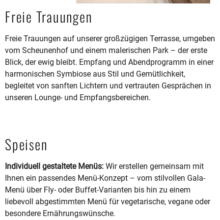
Freie Trauungen
Freie Trauungen auf unserer großzügigen Terrasse, umgeben
vom Scheunenhof und einem malerischen Park – der erste
Blick, der ewig bleibt. Empfang und Abendprogramm in einer
harmonischen Symbiose aus Stil und Gemütlichkeit,
begleitet von sanften Lichtern und vertrauten Gesprächen in
unseren Lounge- und Empfangsbereichen.
Speisen
Individuell gestaltete Menüs:
Wir erstellen gemeinsam mit
Ihnen ein passendes Menü-Konzept – vom stilvollen Gala-
Menü über Fly- oder Buffet-Varianten bis hin zu einem
liebevoll abgestimmten Menü für vegetarische, vegane oder
besondere Ernährungswünsche.