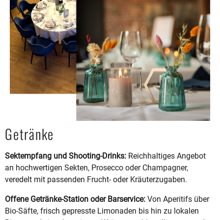
Getränke
Sektempfang und Shooting-Drinks:
Reichhaltiges Angebot
an hochwertigen Sekten, Prosecco oder Champagner,
veredelt mit passenden Frucht- oder Kräuterzugaben.
Offene Getränke-Station oder Barservice:
Von Aperitifs über
Bio-Säfte, frisch gepresste Limonaden bis hin zu lokalen